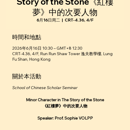
Story of the Stone《紅樓
夢》中的次要人物
6月16日周二
  |  
CRT-4.36, 4/F
時間和地點
2026年6月16日 10:30 – GMT+8 12:30
CRT-4.36, 4/F, Run Run Shaw Tower 逸夫教學樓, Lung
Fu Shan, Hong Kong
關於本活動
School of Chinese Scholar Seminar
Minor Character in The Story of the Stone
《紅樓夢》中的次要人物
Speaker: Prof. Sophie VOLPP