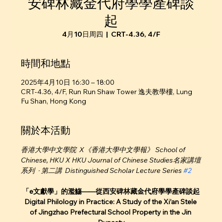
安碑林藏金代府學學產碑談
起
4月10日周四
  |  
CRT-4.36, 4/F
時間和地點
2025年4月10日 16:30 – 18:00
CRT-4.36, 4/F, Run Run Shaw Tower 逸夫教學樓, Lung
Fu Shan, Hong Kong
關於本活動
香港大學中文學院  X《香港大學中文學報》 School of 
Chinese, HKU X HKU Journal of Chinese Studies名家講壇
系列  ∙ 第二講  Distinguished Scholar Lecture Series 
#2
「e文獻學」的濫觴——從西安碑林藏金代府學學產碑談起
Digital Philology in Practice: A Study of the Xi’an Stele 
of Jingzhao Prefectural School Property in the Jin 