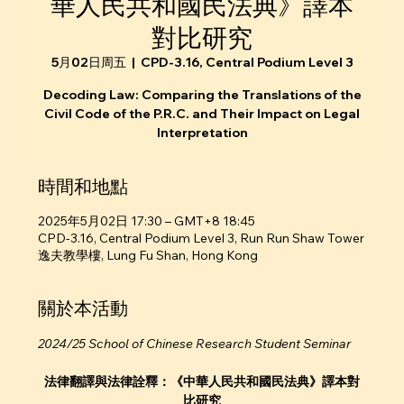
華人民共和國民法典》譯本
對比研究
5月02日周五
  |  
CPD-3.16, Central Podium Level 3
Decoding Law: Comparing the Translations of the
Civil Code of the P.R.C. and Their Impact on Legal
Interpretation
時間和地點
2025年5月02日 17:30 – GMT+8 18:45
CPD-3.16, Central Podium Level 3, Run Run Shaw Tower
逸夫教學樓, Lung Fu Shan, Hong Kong
關於本活動
2024/25 School of Chinese Research Student Seminar
法律翻譯與法律詮釋：《中華人民共和國民法典》譯本對
比研究