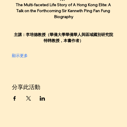
The Multi-faceted Life Story of A Hong Kong Elite: A 
Talk on the Forthcoming Sir Kenneth Ping Fan Fung 
Biography
主講：李培德教授（華僑大學華僑華人與區域國別研究院
特聘教授，本書作者）
顯示更多
分享此活動