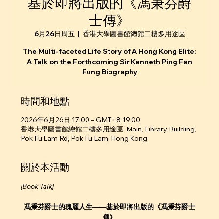
基於即將出版的《馮秉芬爵
士傳》
6月26日周五
  |  
香港大學圖書館總館二樓多用途區
The Multi-faceted Life Story of A Hong Kong Elite:
A Talk on the Forthcoming Sir Kenneth Ping Fan
Fung Biography
時間和地點
2026年6月26日 17:00 – GMT+8 19:00
香港大學圖書館總館二樓多用途區, Main, Library Building,
Pok Fu Lam Rd, Pok Fu Lam, Hong Kong
關於本活動
[Book Talk]
馮秉芬爵士的瑰麗人生——基於即將出版的《馮秉芬爵士
傳》