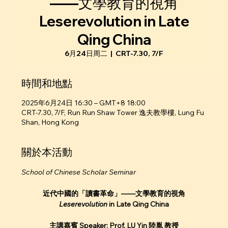
——文學教育的視角
Leserevolution in Late
Qing China
6月24日周二
  |  
CRT-7.30, 7/F
時間和地點
2025年6月24日 16:30 – GMT+8 18:00
CRT-7.30, 7/F, Run Run Shaw Tower 逸夫教學樓, Lung Fu
Shan, Hong Kong
關於本活動
School of Chinese Scholar Seminar
近代中國的「讀書革命」——文學教育的視角
Leserevolution
 in Late Qing China
主講嘉賓 Speaker: Prof. LU Yin 陸胤 教授