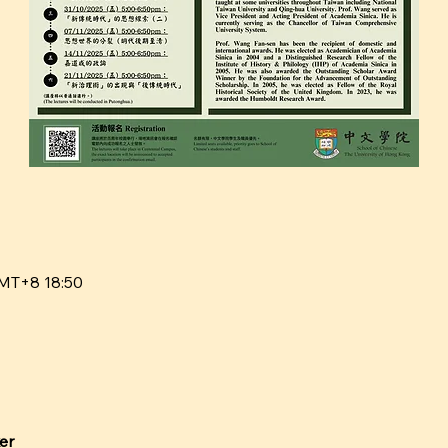
MT+8 18:50
er