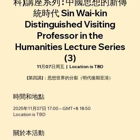
科)講座系列 : 中國思想的新傳
統時代 Sin Wai-kin
Distinguished Visiting
Professor in the
Humanities Lecture Series
(3)
11月07日周五
  |  
Location is TBD
[第四講]：思想世界的分裂（明代後期至清）
時間和地點
2025年11月07日 17:00 – GMT+8 18:50
Location is TBD
關於本活動