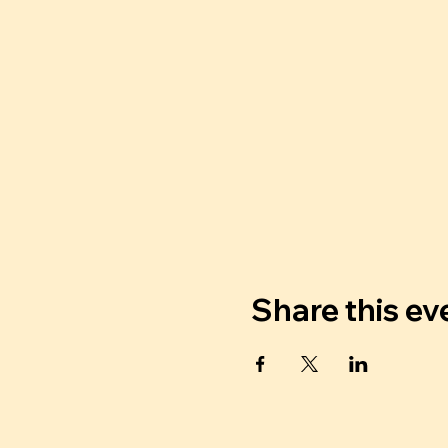
Share this ev