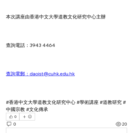
本次講座由香港中文大學道教文化研究中心主辦
查詢電話：3943 4464
查詢電郵：daoist@cuhk.edu.hk
#香港中文大學道教文化研究中心 #學術講座 #道教研究 #
中國宗教 #文化傳承
0
0
20