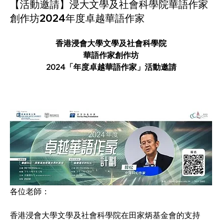
【活動邀請】浸大文學及社會科學院華語作家
創作坊2024年度卓越華語作家
香港浸會大學文學及社會科學院
華語作家創作坊
2024「年度卓越華語作家」活動邀請
各位老師：
香港浸會大學文學及社會科學院在田家炳基金會的支持