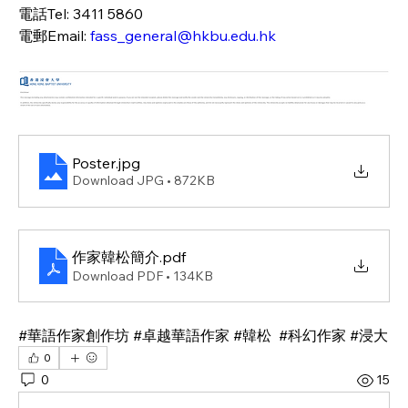
電話Tel: 3411 5860
電郵Email: 
fass_general@hkbu.edu.hk
Poster
.jpg
Download JPG • 872KB
作家韓松簡介
.pdf
Download PDF • 134KB
#華語作家創作坊 #卓越華語作家 #韓松  #科幻作家 #浸大
0
0
15