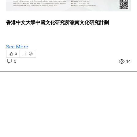
香港中文大學中國文化研究所嶺南文化研究計劃
See More
0
0
44