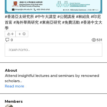
#香港亞太研究所 #中午大講堂 #公開講座 #林紹良 #印尼
首富 #海外華商研究 #東南亞研究 #免費活動 #香港中文大
學
0
0
531
כתיבת תגובה...
About
Attend insightful lectures and seminars by renowned
scholars
...
Read more
Members